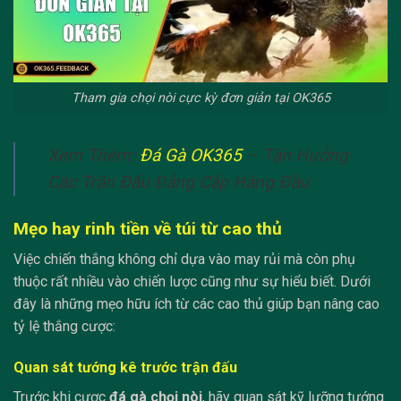
Tham gia chọi nòi cực kỳ đơn giản tại OK365
Xem Thêm:
Đá Gà OK365
– Tận Hưởng
Các Trận Đấu Đẳng Cấp Hàng Đầu
Mẹo hay rinh tiền về túi từ cao thủ
Việc chiến thắng không chỉ dựa vào may rủi mà còn phụ
thuộc rất nhiều vào chiến lược cũng như sự hiểu biết. Dưới
đây là những mẹo hữu ích từ các cao thủ giúp bạn nâng cao
tỷ lệ thắng cược:
Quan sát tướng kê trước trận đấu
Trước khi cược
đá gà chọi nòi
, hãy quan sát kỹ lưỡng tướng