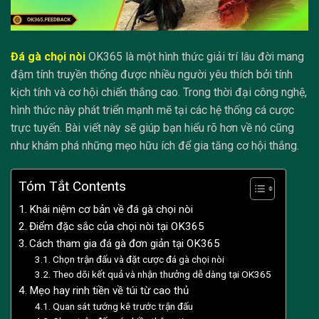
Đá gà chọi nòi
OK365 là một hình thức giải trí lâu đời mang
đậm tính truyền thống được nhiều người yêu thích bởi tính
kịch tính và cơ hội chiến thắng cao. Trong thời đại công nghệ,
hình thức này phát triển mạnh mẽ tại các hệ thống cá cược
trực tuyến. Bài viết này sẽ giúp bạn hiểu rõ hơn về nó cũng
như khám phá những mẹo hữu ích để gia tăng cơ hội thắng.
Tóm Tắt Contents
Khái niệm cơ bản về đá gà chọi nòi
Điểm đặc sắc của chọi nòi tại OK365
Cách tham gia đá gà đơn giản tại OK365
Chọn trận đấu và đặt cược đá gà chọi nòi
Theo dõi kết quả và nhận thưởng dễ dàng tại OK365
Mẹo hay rinh tiền về túi từ cao thủ
Quan sát tướng kê trước trận đấu