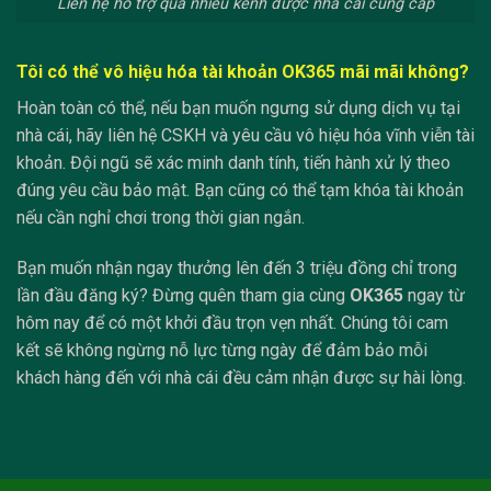
Liên hệ hỗ trợ qua nhiều kênh được nhà cái cung cấp
Tôi có thể vô hiệu hóa tài khoản OK365 mãi mãi không?
Hoàn toàn có thể, nếu bạn muốn ngưng sử dụng dịch vụ tại
nhà cái, hãy liên hệ CSKH và yêu cầu vô hiệu hóa vĩnh viễn tài
khoản. Đội ngũ sẽ xác minh danh tính, tiến hành xử lý theo
đúng yêu cầu bảo mật. Bạn cũng có thể tạm khóa tài khoản
nếu cần nghỉ chơi trong thời gian ngắn.
Bạn muốn nhận ngay thưởng lên đến 3 triệu đồng chỉ trong
lần đầu đăng ký? Đừng quên tham gia cùng
OK365
ngay từ
hôm nay để có một khởi đầu trọn vẹn nhất. Chúng tôi cam
kết sẽ không ngừng nỗ lực từng ngày để đảm bảo mỗi
khách hàng đến với nhà cái đều cảm nhận được sự hài lòng.