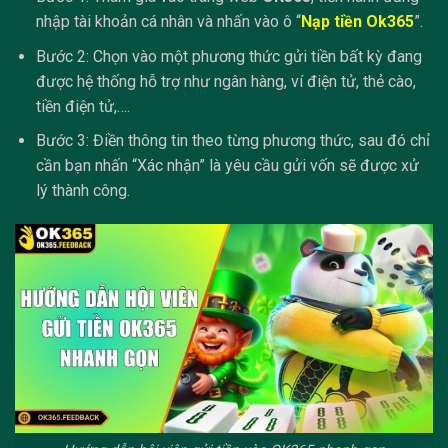
nhập tài khoản cá nhân và nhấn vào ô “
Nạp tiền Ok365
”.
Bước 2: Chọn vào một phương thức gửi tiền bất kỳ đang
được hệ thống hỗ trợ như ngân hàng, ví điện tử, thẻ cào,
tiền điện tử,….
Bước 3: Điền thông tin theo từng phương thức, sau đó chỉ
cần bạn nhấn “Xác nhận” là yêu cầu gửi vốn sẽ được xử
lý thành công.