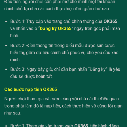
Đầu tiên, người chơi cần phải mở cho mình một tài khoản
chính chủ tại nhà cái, cách thực hiện đơn giản như sau:
Bước 1: Truy cập vào trang chủ chính thống của
OK365
và nhấn vào ô “
Đăng ký Ok365
” ngay trên góc phải màn
hình.
Bước 2: Điền thông tin trong biểu mẫu được sân cược
hiển thị, gồm dữ liệu chính chủ phục vụ cho yêu cầu xác
minh.
Bước 3: Ngay bây giờ, chỉ cần bạn nhấn “Đăng ký” là yêu
cầu sẽ được hoàn tất.
Các bước nạp tiền OK365
Người chơi tham gia cá cược cùng với nhà cái thì điều quan
trọng phải làm đó là nạp tiền, cách thực hiện vô cùng tối giản
như sau:
Bước 1: Tham gia vào trang web
OK365
, tiến hành đăng