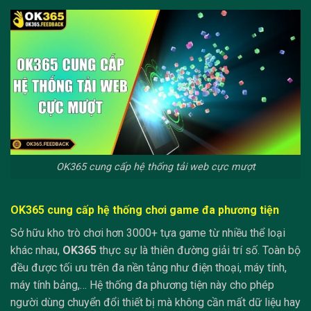
OK365 cung cấp hệ thống tải web cực mượt
OK365 cung cấp hệ thống chơi game đa phương tiện
Sở hữu kho trò chơi hơn 3000+ tựa game từ nhiều thể loại
khác nhau,
OK365
thực sự là thiên đường giải trí số. Toàn bộ
đều được tối ưu trên đa nền tảng như điện thoại, máy tính,
máy tính bảng,… Hệ thống đa phương tiện này cho phép
người dùng chuyển đổi thiết bị mà không cần mất dữ liệu hay