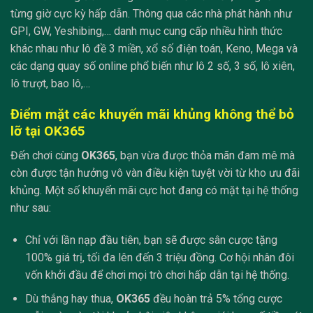
từng giờ cực kỳ hấp dẫn. Thông qua các nhà phát hành như
GPI, GW, Yeshibing,… danh mục cung cấp nhiều hình thức
khác nhau như lô đề 3 miền, xổ số điện toán, Keno, Mega và
các dạng quay số online phổ biến như lô 2 số, 3 số, lô xiên,
lô trượt, bao lô,…
Điểm mặt các khuyến mãi khủng không thể bỏ
lỡ tại OK365
Đến chơi cùng
OK365
, bạn vừa được thỏa mãn đam mê mà
còn được tận hưởng vô vàn điều kiện tuyệt vời từ kho ưu đãi
khủng. Một số khuyến mãi cực hot đang có mặt tại hệ thống
như sau:
Chỉ với lần nạp đầu tiên, bạn sẽ được sân cược tặng
100% giá trị, tối đa lên đến 3 triệu đồng. Cơ hội nhân đôi
vốn khởi đầu để chơi mọi trò chơi hấp dẫn tại hệ thống.
Dù thắng hay thua,
OK365
đều hoàn trả 5% tổng cược