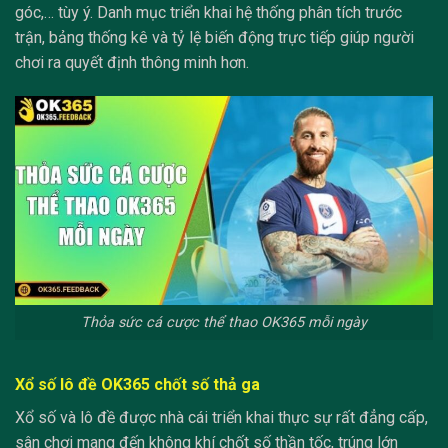
góc,… tùy ý. Danh mục triển khai hệ thống phân tích trước
trận, bảng thống kê và tỷ lệ biến động trực tiếp giúp người
chơi ra quyết định thông minh hơn.
Thỏa sức cá cược thể thao OK365 mỗi ngày
Xổ số lô đề OK365 chốt số thả ga
Xổ số và lô đề được nhà cái triển khai thực sự rất đẳng cấp,
sân chơi mang đến không khí chốt số thần tốc, trúng lớn