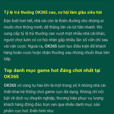
Tỷ lệ trả thưởng OK365 cao, cơ hội làm giàu siêu hời
Đặc biệt hơn hết, nhà cái còn là thiên đường cho những ai
muốn chơi thông minh, dễ thắng lớn và rút tiền nhanh. Khi
cung cấp tỷ lệ trả thưởng cao vượt mặt nhiều nhà cái khác,
người chơi luôn có cơ hội nhân gấp nhiều lần số vốn chỉ sau
vài ván cược. Ngoài ra
, OK365
luôn tạo điều kiện để khách
hàng hoàn cược hoặc nhận thưởng sau những chuỗi thua liên
tiếp.
Top danh mục game hot đáng chơi nhất tại
OK365
OK365
vô cùng tự hào khi là một trong số ít những nhà cái
triển khai hệ thống chơi game cực đa dạng. Không chỉ nổi
bật về dịch vụ chuyên nghiệp, thương hiệu phục vụ lượng
khách hàng đông đảo trọn vẹn qua nhiều danh mục sản
phẩm cực hot. Điển hình như: