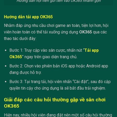
Hướng dẫn hội viên gửi tiền vào OK365 nhanh gọn
Hướng dẫn tải app OK365
Nhằm đáp ứng nhu cầu chơi game an toàn, tiện lợi hơn, hội
viên hoàn toàn có thể tải xuống ứng dụng
OK365
qua các
thao tác dưới đây:
Bước 1: Truy cập vào sân cược, nhấn nút “
Tải app
Ok365
” ngay trên giao diện trang chủ.
Bước 2: Chọn vào phiên bản iOS app hoặc Android app
đang được hỗ trợ.
Bước 3: Tại trang tải, hội viên nhấn “Cài đặt”, sau đó cập
quyền tin cậy cho ứng dụng là sẽ bắt đầu trải nghiệm.
Giải đáp các câu hỏi thường gặp về sân chơi
OK365
Hiện nay, nhiều hội viên đang đặt nên một số câu hỏi thường