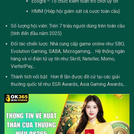
Ecogra – Tổ chức kiểm toán trò chơi uy tín
HMM (Hiệp hội giám sát cá cược toàn cầu)
Số lượng hội viên: Trên 7 triệu người dùng trên toàn cầu
(tính đến đầu năm 2025)
Đối tác chiến lược: Nhà cung cấp game online như SBO,
Evolution Gaming, SABA, Microgaming,… Hệ thống ngân
hàng và ví điện tử uy tín như Skrill, Neteller, Momo,
ViettelPay,…
Thành tích nổi bật: Hơn 8 lần được đề cử tại các giải
thưởng quốc tế như EGR Awards, Asia Gaming Awards,…