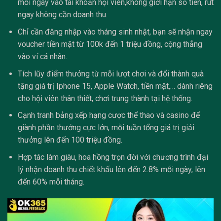
mỗi ngày vào tài khoản hội viên,không giới hạn số tiền, rút
ngay không cần doanh thu.
Chỉ cần đăng nhập vào tháng sinh nhật, bạn sẽ nhận ngay
voucher tiền mặt từ 100k đến 1 triệu đồng, cộng thẳng
vào ví cá nhân.
Tích lũy điểm thưởng từ mỗi lượt chơi và đổi thành quà
tặng giá trị Iphone 15, Apple Watch, tiền mặt,… dành riêng
cho hội viên thân thiết, chơi trung thành tại hệ thống.
Cạnh tranh bảng xếp hạng cược thể thao và casino để
giành phần thưởng cực lớn, mỗi tuần tổng giá trị giải
thưởng lên đến 100 triệu đồng.
Hợp tác làm giàu, hoa hồng trọn đời với chương trình đại
lý nhận doanh thu chiết khấu lên đến 2.8% mỗi ngày, lên
đến 60% mỗi tháng.