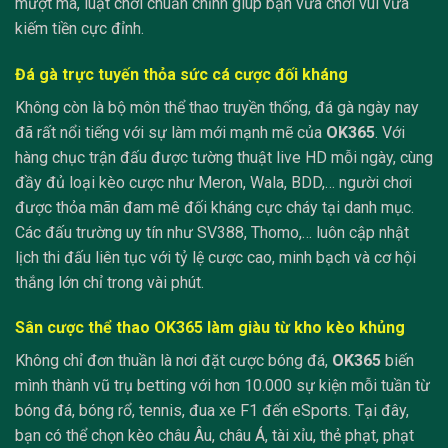
mượt mà, luật chơi chuẩn chỉnh giúp bạn vừa chơi vui vừa
kiếm tiền cực đỉnh.
Đá gà trực tuyến thỏa sức cá cược đối kháng
Không còn là bộ môn thể thao truyền thống, đá gà ngày nay
đã rất nổi tiếng với sự làm mới mạnh mẽ của
OK365
. Với
hàng chục trận đấu được tường thuật live HD mỗi ngày, cùng
đầy đủ loại kèo cược như Meron, Wala, BDD,… người chơi
được thỏa mãn đam mê đối kháng cực cháy tại danh mục.
Các đấu trường uy tín như SV388, Thomo,… luôn cập nhật
lịch thi đấu liên tục với tỷ lệ cược cao, minh bạch và cơ hội
thắng lớn chỉ trong vài phút.
Sân cược thể thao OK365 làm giàu từ kho kèo khủng
Không chỉ đơn thuần là nơi đặt cược bóng đá,
OK365
biến
mình thành vũ trụ betting với hơn 10.000 sự kiện mỗi tuần từ
bóng đá, bóng rổ, tennis, đua xe F1 đến eSports. Tại đây,
bạn có thể chọn kèo châu Âu, châu Á, tài xỉu, thẻ phạt, phạt