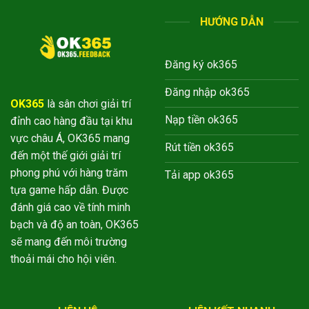
HƯỚNG DẪN
Đăng ký ok365
Đăng nhập ok365
OK365
là sân chơi giải trí
Nạp tiền ok365
đỉnh cao hàng đầu tại khu
vực châu Á, OK365 mang
Rút tiền ok365
đến một thế giới giải trí
phong phú với hàng trăm
Tải app ok365
tựa game hấp dẫn. Được
đánh giá cao về tính minh
bạch và độ an toàn, OK365
sẽ mang đến môi trường
thoải mái cho hội viên.​