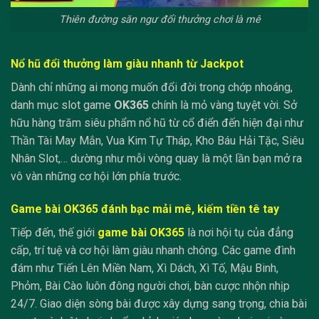
Thiên đường săn ngư đổi thưởng chơi là mê
Nổ hũ đổi thưởng làm giàu nhanh từ Jackpot
Dành chỉ những ai mong muốn đổi đời trong chớp nhoáng,
danh mục slot game
OK365
chính là mỏ vàng tuyệt vời. Sở
hữu hàng trăm siêu phẩm nổ hũ từ cổ điển đến hiện đại như
Thần Tài May Mắn, Vua Kim Tự Tháp, Kho Báu Hải Tặc, Siêu
Nhân Slot,… dường như mỗi vòng quay là một lần bạn mở ra
vô vàn những cơ hội lớn phía trước.
Game bài OK365 đánh bạc mải mê, kiếm tiền tê tay
Tiếp đến, thế g
iới
game bài OK365
là nơi hội tụ
của đẳng
cấp, trí tuệ và cơ hội làm giàu nhanh chóng. Các game đình
đám như Tiến Lên Miền Nam, Xì Dách, Xì Tố, Mậu Binh,
Phỏm, Bài Cào luôn đông người chơi, bàn cược nhộn nhịp
24/7. Giao diện sòng bài được xây dựng sang trọng, chia bài