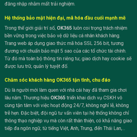
đăng nhập nhằm mất trải nghiệm.
Hệ thống bảo mật hiện đại, mã hóa đầu cuối mạnh mẽ
Trong thế giới giải trí số,
OK365
luôn coi trọng trách nhiệm
bền vững trong việc bảo vệ dữ liệu cá nhân khách hàng.
Trang web áp dụng giao thức mã hóa SSL 256 bit, tương
đương với chuẩn bảo mật 5 sao của các tổ chức tài chính.
Từ đó mà toàn bộ thông tin riêng tư, giao dịch hay cookie sẽ
được lưu trữ, quản lý tuyệt đố.
Chăm sóc khách hàng OK365 tận tình, chu đáo
Dù là người mới làm quen với nhà cái hay đã tham gia chơi
lâu năm. Thương hiệu
OK365
triển khai dịch vụ CSKH vô
cùng tận tâm với việc hoạt động 24/7, không nghỉ lễ, không
trễ hẹn. Đặc biệt, đội ngũ tư vấn viên tại hệ thống không chỉ
thông thạo nghiệp vụ mà còn rất thân thiện, có khả năng giao
tiếp đa ngôn ngữ, từ tiếng Việt, Anh, Trung, đến Thái Lan,…