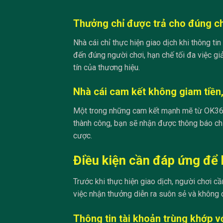
Thưởng chỉ được trả cho đúng ch
Nhà cái chỉ thực hiện giao dịch khi thông 
đến đúng người chơi, hạn chế tối đa việc g
tín của thương hiệu.
Nhà cái cam kết không giam tiền,
Một trong những cam kết mạnh mẽ từ OK365 c
thành công, bạn sẽ nhận được thông báo chi 
cược.
Điều kiện cần đáp ứng để 
Trước khi thực hiện giao dịch, người chơi 
việc nhận thưởng diễn ra suôn sẻ và không 
Thông tin tài khoản trùng khớp vớ