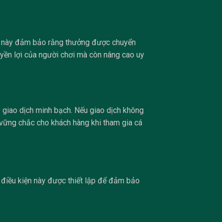
Điều này đảm bảo rằng thưởng được chuyển
uyền lợi của người chơi mà còn nâng cao uy
ý giao dịch minh bạch. Nếu giao dịch không
n vững chắc cho khách hàng khi tham gia cá
g điều kiện này được thiết lập để đảm bảo