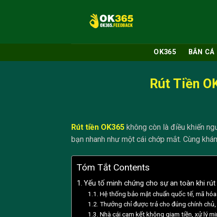
Chuyển
đến
nội
dung
OK365
BẮN CÁ
Rút Tiền O
Rút tiền OK365
không còn là điều khiến ngư
bạn nhanh như một cái chớp mắt. Cùng khám
Tóm Tắt Contents
Yếu tố minh chứng cho sự an toàn khi rú
Hệ thống bảo mật chuẩn quốc tế, mã hóa 
Thưởng chỉ được trả cho đúng chính chủ,
Nhà cái cam kết không giam tiền, xử lý m