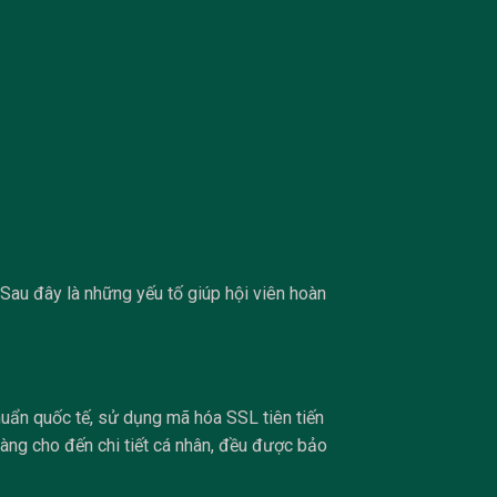
 Sau đây là những yếu tố giúp hội viên hoàn
chuẩn quốc tế, sử dụng mã hóa SSL tiên tiến
hàng cho đến chi tiết cá nhân, đều được bảo