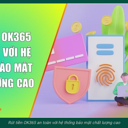
Rút tiền OK365 an toàn với hệ thống bảo mật chất lượng cao