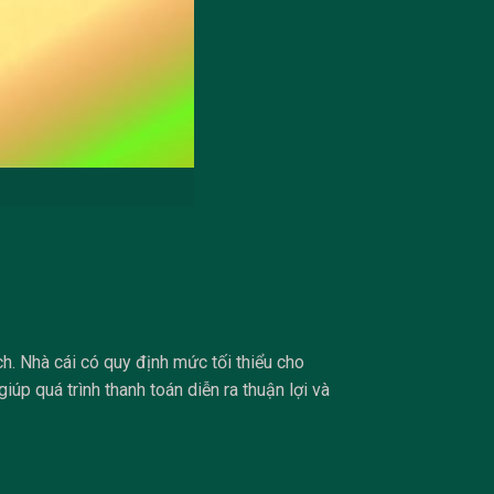
ch. Nhà cái có quy định mức tối thiểu cho
úp quá trình thanh toán diễn ra thuận lợi và