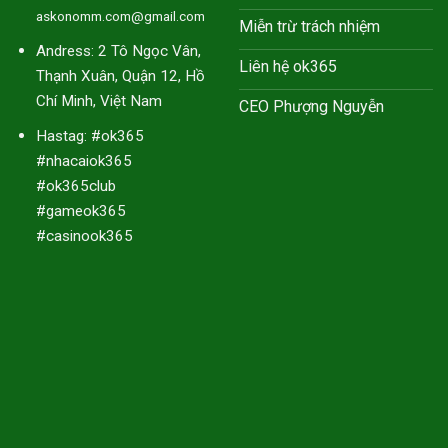
askonomm.com@gmail.com
Miễn trừ trách nhiệm
Andress: 2 Tô Ngọc Vân,
Liên hệ ok365
Thạnh Xuân, Quận 12, Hồ
Chí Minh, Việt Nam
CEO Phượng Nguyễn
Hastag: #ok365
#nhacaiok365
#ok365club
#gameok365
#casinook365