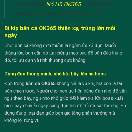
Xem Thêm:
Nổ Hũ OK365
– Bùng Nổ
Jackpot Khủng, Hốt Quà Cực Lớn
Bí kíp bắn cá OK365 thiện xạ, trúng lớn mỗi
ngày
Chơi bắn cá không đơn thuần là ngắm rồi xả đạn. Muốn
thắng lớn, bạn cần bỏ túi những mẹo sau để săn đâu trúng
đó, tối ưu đạn và rinh thưởng cực khủng:
Dùng đạn thông minh, nhỏ bắt bầy, lớn hạ boss
Đạn trong
bắn cá OK365
không chỉ là vũ khí, mà còn là tài
sản chiến lược. Người chơi nên ưu tiên dùng đạn nhỏ để săn
ngư theo bầy, ngư nhỏ nhỏ giúp tiết kiệm xu. Khi boss xuất
hiện, hãy chuyển ngay sang đạn lớn để tối đa sát thương. Sử
dụng đúng loại đạn giúp bạn gia tăng phần thưởng mà
không lo rỗng ví.