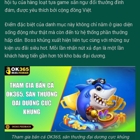
hội tụ của hàng loạt tựa game săn ngư đổi thưởng đình
đám, được yêu thích bởi cộng đồng Việt.
Điểm đặc biệt của danh mục này không chỉ nằm ở giao diện
sống động như thật mà còn đến từ hệ thống phần thưởng
hấp dẫn. Boss khủng xuất hiện liên tục cùng với những sự
kiện ưu đãi siêu hot. Mỗi lần nhấn nút xả đạn là một lần
khách hàng tiến gần hơn tới kho báu đại dương.
Tham gia bắn cá OK365, săn thưởng đại dương cực khủng