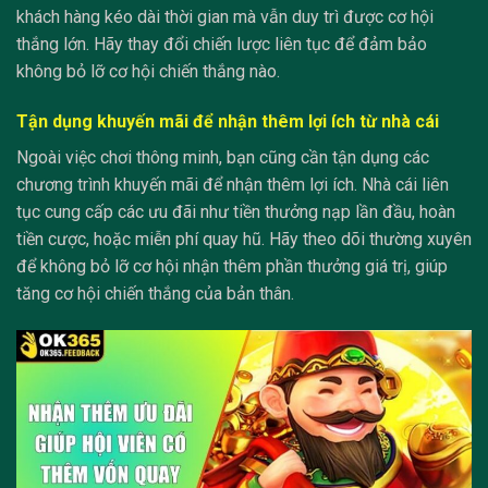
khách hàng kéo dài thời gian mà vẫn duy trì được cơ hội
thắng lớn. Hãy thay đổi chiến lược liên tục để đảm bảo
không bỏ lỡ cơ hội chiến thắng nào.
Tận dụng khuyến mãi để nhận thêm lợi ích từ nhà cái
Ngoài việc chơi thông minh, bạn cũng cần tận dụng các
chương trình khuyến mãi để nhận thêm lợi ích. Nhà cái liên
tục cung cấp các ưu đãi như tiền thưởng nạp lần đầu, hoàn
tiền cược, hoặc miễn phí quay hũ. Hãy theo dõi thường xuyên
để không bỏ lỡ cơ hội nhận thêm phần thưởng giá trị, giúp
tăng cơ hội chiến thắng của bản thân.