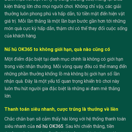
kiện thắng lớn cho mọi người chơi. Không chỉ vậy, các giải
thưởng luôn phong phú và hấp dẫn, từ tiền mặt đến hiện vật
giá trị. Mỗi lần thắng là một lần bạn bước gần hơn tới những
món quà cực kỳ hấp dẫn, thậm chí có thể thay đổi cuộc sống
của khách hàng.
Nổ hũ OK365 to không giới hạn, quà nào cũng có
Một điểm đặc biệt tại danh mục chính là không có giới hạn
trong việc nhận thưởng. Mỗi vòng quay đều có thể mang đến
những phần thưởng khổng lồ mà không bị giới hạn số lần
nhận quà. Đây là một yếu tố quan trọng khiến trò chơi này
luôn thu hút người gia đặc biệt là những ai đam mê thắng
lớn.
Thanh toán siêu nhanh, cược trúng là thưởng về liền
Chắc chắn bạn sẽ cảm thấy hài lòng với hệ thống thanh toán
siêu nhanh của
nổ hũ OK365
. Sau khi chiến thắng, tiền