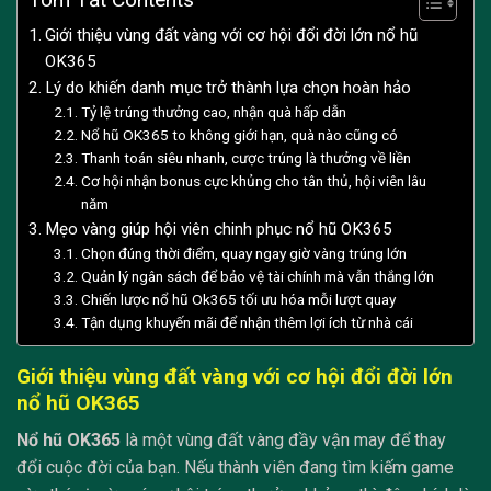
Giới thiệu vùng đất vàng với cơ hội đổi đời lớn nổ hũ
OK365
Lý do khiến danh mục trở thành lựa chọn hoàn hảo
Tỷ lệ trúng thưởng cao, nhận quà hấp dẫn
Nổ hũ OK365 to không giới hạn, quà nào cũng có
Thanh toán siêu nhanh, cược trúng là thưởng về liền
Cơ hội nhận bonus cực khủng cho tân thủ, hội viên lâu
năm
Mẹo vàng giúp hội viên chinh phục nổ hũ OK365
Chọn đúng thời điểm, quay ngay giờ vàng trúng lớn
Quản lý ngân sách để bảo vệ tài chính mà vẫn thắng lớn
Chiến lược nổ hũ Ok365 tối ưu hóa mỗi lượt quay
Tận dụng khuyến mãi để nhận thêm lợi ích từ nhà cái
Giới thiệu vùng đất vàng với cơ hội đổi đời lớn
nổ hũ OK365
Nổ hũ OK365
là một vùng đất vàng đầy vận may để thay
đổi cuộc đời của bạn. Nếu thành viên đang tìm kiếm game