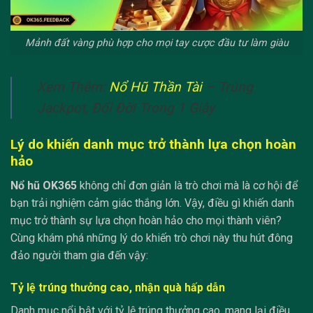
Mảnh đất vàng phù hợp cho mọi tay cược đầu tư làm giàu
Xem Thêm:
Nổ Hũ Thần Tài
– Trúng
Jackpot, Đổi Đời Trong 1 Giây
Lý do khiến danh mục trở thành lựa chọn hoàn
hảo
Nổ hũ OK365
không chỉ đơn giản là trò chơi mà là cơ hội để
bạn trải nghiệm cảm giác thắng lớn. Vậy, điều gì khiến danh
mục trở thành sự lựa chọn hoàn hảo cho mọi thành viên?
Cùng khám phá những lý do khiến trò chơi này thu hút đông
đảo người tham gia đến vậy:
Tỷ lệ trúng thưởng cao, nhận quà hấp dẫn
Danh mục nổi bật với tỷ lệ trúng thưởng cao, mang lại điều