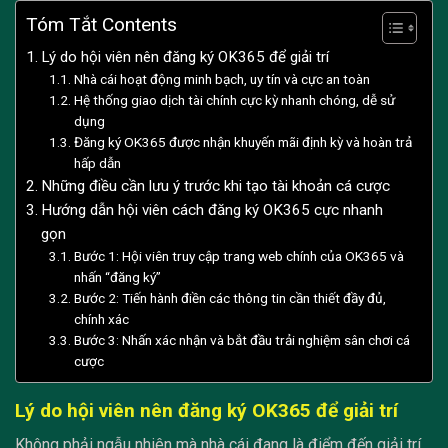
Tóm Tắt Contents
Lý do hội viên nên đăng ký OK365 để giải trí
Nhà cái hoạt động minh bạch, uy tín và cực an toàn
Hệ thống giao dịch tài chính cực kỳ nhanh chóng, dễ sử
dụng
Đăng ký OK365 được nhận khuyến mãi định kỳ và hoàn trả
hấp dẫn
Những điều cần lưu ý trước khi tạo tài khoản cá cược
Hướng dẫn hội viên cách đăng ký OK365 cực nhanh
gọn
Bước 1: Hội viên truy cập trang web chính của OK365 và
nhấn “đăng ký”
Bước 2: Tiến hành điền các thông tin cần thiết đầy đủ,
chính xác
Bước 3: Nhấn xác nhận và bắt đầu trải nghiệm sân chơi cá
cược
Lý do hội viên nên đăng ký OK365 để giải trí
Không phải ngẫu nhiên mà nhà cái đang là điểm đến giải trí