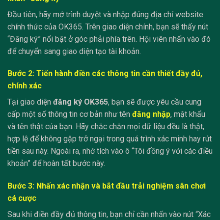
Đầu tiên, hãy mở trình duyệt và nhập đúng địa chỉ website
chính thức của OK365. Trên giao diện chính, bạn sẽ thấy nút
“Đăng ký” nổi bật ở góc phải phía trên. Hội viên nhấn vào đó
để chuyển sang giao diện tạo tài khoản.
Bước 2: Tiến hành điền các thông tin cần thiết đầy đủ,
chính xác
Tại giao diện
đăng ký OK365
, bạn sẽ được yêu cầu cung
cấp một số thông tin cơ bản như tên
đăng nhập
, mật khẩu
và tên thật của bạn. Hãy chắc chắn mọi dữ liệu đều là thật,
hợp lệ để không gặp trở ngại trong quá trình xác minh hay rút
tiền sau này. Ngoài ra, nhớ tích vào ô “Tôi đồng ý với các điều
khoản” để hoàn tất bước này.
Bước 3: Nhấn xác nhận và bắt đầu trải nghiệm sân chơi
cá cược
Sau khi điền đầy đủ thông tin, bạn chỉ cần nhấn vào nút “Xác