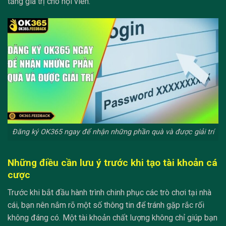
tăng giá trị cho hội viên.
Đăng ký OK365 ngay để nhận những phần quà và được giải trí
Những điều cần lưu ý trước khi tạo tài khoản cá
cược
Trước khi bắt đầu hành trình chinh phục các trò chơi tại nhà
cái, bạn nên nắm rõ một số thông tin để tránh gặp rắc rối
không đáng có. Một tài khoản chất lượng không chỉ giúp bạn