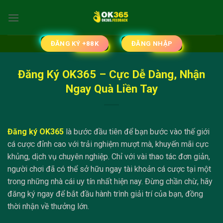
Chuyển
đến
nội
dung
ĐĂNG KÝ +88K
ĐĂNG NHẬP
Đăng Ký OK365 – Cực Dễ Dàng, Nhận
Ngay Quà Liền Tay
Đăng ký OK365
là bước đầu tiên để bạn bước vào thế giới
cá cược đỉnh cao với trải nghiệm mượt mà, khuyến mãi cực
khủng, dịch vụ chuyên nghiệp. Chỉ với vài thao tác đơn giản,
người chơi đã có thể sở hữu ngay tài khoản cá cược tại một
trong những nhà cái uy tín nhất hiện nay. Đừng chần chừ, hãy
đăng ký ngay để bắt đầu hành trình giải trí của bạn, đồng
thời nhận về thưởng lớn.